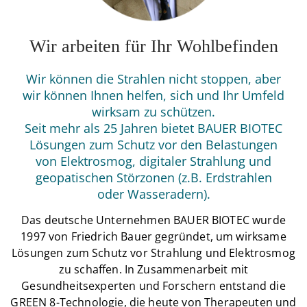
Wir arbeiten für Ihr Wohlbefinden
Wir können die Strahlen nicht stoppen, aber
wir können Ihnen helfen, sich und Ihr Umfeld
wirksam zu schützen.
Seit mehr als 25 Jahren bietet BAUER BIOTEC
Lösungen zum Schutz vor den Belastungen
von Elektrosmog, digitaler Strahlung und
geopatischen Störzonen (z.B. Erdstrahlen
oder Wasseradern).
Das deutsche Unternehmen BAUER BIOTEC wurde
1997 von Friedrich Bauer gegründet, um wirksame
Lösungen zum Schutz vor Strahlung und Elektrosmog
zu schaffen. In Zusammenarbeit mit
Gesundheitsexperten und Forschern entstand die
GREEN 8-Technologie, die heute von Therapeuten und