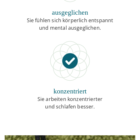
ausgeglichen
Sie fühlen sich körperlich entspannt
und mental ausgeglichen.
konzentriert
Sie arbeiten konzentrierter
und schlafen besser.