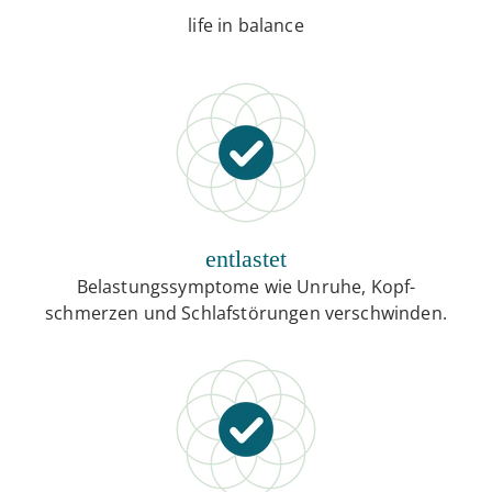
life in balance
entlastet
Belastungssymptome wie Unruhe, Kopf-
schmerzen und Schlafstörungen verschwinden.