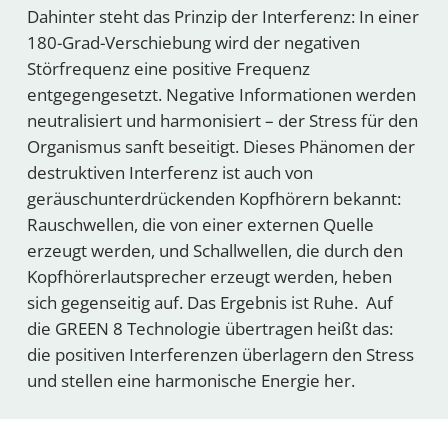
Dahinter steht das Prinzip der Interferenz: In einer
180-Grad-Verschiebung wird der negativen
Störfrequenz eine positive Frequenz
entgegengesetzt. Negative Informationen werden
neutralisiert und harmonisiert – der Stress für den
Organismus sanft beseitigt. Dieses Phänomen der
destruktiven Interferenz ist auch von
geräuschunterdrückenden Kopfhörern bekannt:
Rauschwellen, die von einer externen Quelle
erzeugt werden, und Schallwellen, die durch den
Kopfhörerlautsprecher erzeugt werden, heben
sich gegenseitig auf. Das Ergebnis ist Ruhe. Auf
die GREEN 8 Technologie übertragen heißt das:
die positiven Interferenzen überlagern den Stress
und stellen eine harmonische Energie her.