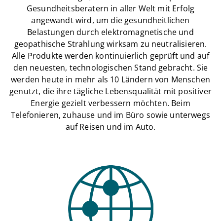
Gesundheitsberatern in aller Welt mit Erfolg
angewandt wird, um die gesundheitlichen
Belastungen durch elektromagnetische und
geopathische Strahlung wirksam zu neutralisieren.
Alle Produkte werden kontinuierlich geprüft und auf
den neuesten, technologischen Stand gebracht. Sie
werden heute in mehr als 10 Ländern von Menschen
genutzt, die ihre tägliche Lebensqualität mit positiver
Energie gezielt verbessern möchten. Beim
Telefonieren, zuhause und im Büro sowie unterwegs
auf Reisen und im Auto.