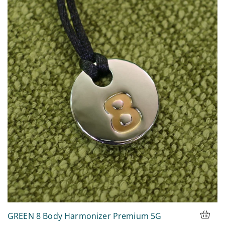
GREEN 8 Body Harmonizer Premium 5G