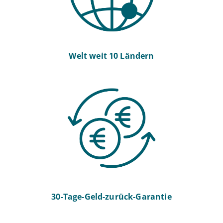
Welt weit 10 Ländern
30-Tage-Geld-zurück-Garantie