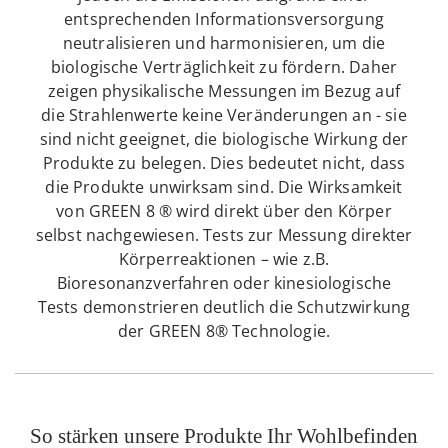
entsprechenden Informationsversorgung
neutralisieren und harmonisieren, um die
biologische Verträglichkeit zu fördern. Daher
zeigen physikalische Messungen im Bezug auf
die Strahlenwerte keine Veränderungen an - sie
sind nicht geeignet, die biologische Wirkung der
Produkte zu belegen. Dies bedeutet nicht, dass
die Produkte unwirksam sind. Die Wirksamkeit
von GREEN 8 ® wird direkt über den Körper
selbst nachgewiesen. Tests zur Messung direkter
Körperreaktionen – wie z.B.
Bioresonanzverfahren oder kinesiologische
Tests demonstrieren deutlich die Schutzwirkung
der GREEN 8® Technologie.
So stärken unsere Produkte Ihr Wohlbefinden