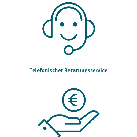
Telefonischer Beratungsservice