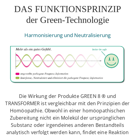
DAS FUNKTIONSPRINZIP
der Green-Technologie
Harmonisierung und Neutralisierung
Die Wirkung der Produkte GREEN 8 ® und
TRANSFORMER ist vergleichbar mit den Prinzipien der
Homöopathie. Obwohl in einer homöopathischen
Zubereitung nicht ein Molekül der ursprünglichen
Substanz oder irgendeines anderen Bestandteils
analytisch verfolgt werden kann, findet eine Reaktion