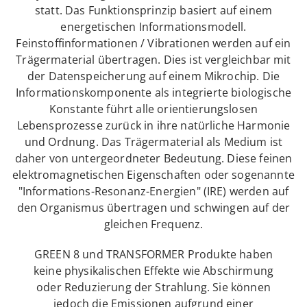
statt. Das Funktionsprinzip basiert auf einem
energetischen Informationsmodell.
Feinstoffinformationen / Vibrationen werden auf ein
Trägermaterial übertragen. Dies ist vergleichbar mit
der Datenspeicherung auf einem Mikrochip. Die
Informationskomponente als integrierte biologische
Konstante führt alle orientierungslosen
Lebensprozesse zurück in ihre natürliche Harmonie
und Ordnung. Das Trägermaterial als Medium ist
daher von untergeordneter Bedeutung. Diese feinen
elektromagnetischen Eigenschaften oder sogenannte
"Informations-Resonanz-Energien" (IRE) werden auf
den Organismus übertragen und schwingen auf der
gleichen Frequenz.
GREEN 8 und TRANSFORMER Produkte haben
keine physikalischen Effekte wie Abschirmung
oder Reduzierung der Strahlung. Sie können
jedoch die Emissionen aufgrund einer