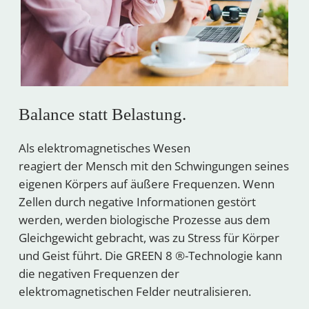
Balance statt Belastung.
Als elektromagnetisches Wesen
reagiert der Mensch mit den Schwingungen seines
eigenen Körpers auf äußere Frequenzen. Wenn
Zellen durch negative Informationen gestört
werden, werden biologische Prozesse aus dem
Gleichgewicht gebracht, was zu Stress für Körper
und Geist führt. Die GREEN 8 ®-Technologie kann
die negativen Frequenzen der
elektromagnetischen Felder neutralisieren.