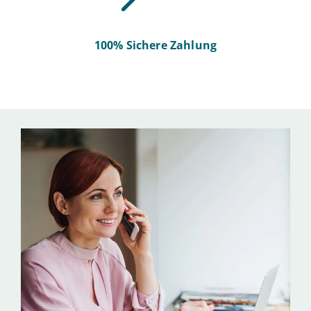
100% Sichere Zahlung